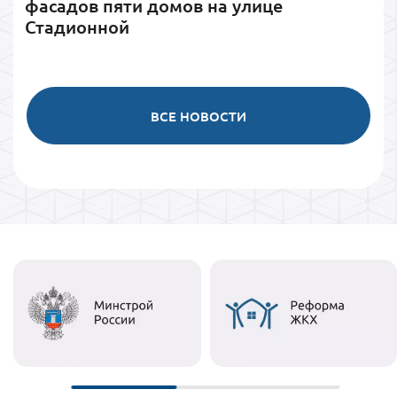
фасадов пяти домов на улице
Стадионной
ВСЕ НОВОСТИ