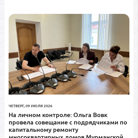
ЧЕТВЕРГ, 09 ИЮЛЯ 2026
На личном контроле: Ольга Вовк
провела совещание с подрядчиками по
капитальному ремонту
многоквартирных домов Мурманской