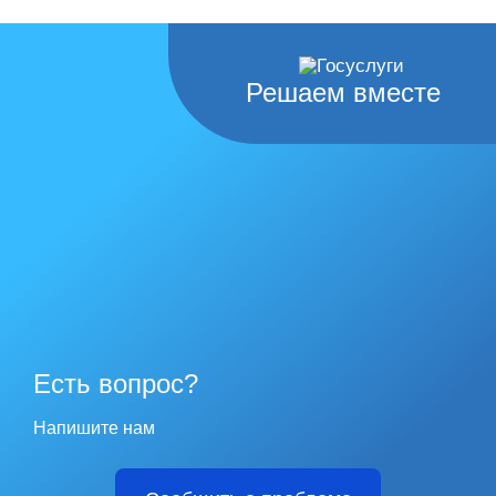
Решаем вместе
Есть вопрос?
Напишите нам