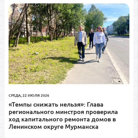
СРЕДА, 22 ИЮЛЯ 2026
«Темпы снижать нельзя»: Глава
регионального минстроя проверила
ход капитального ремонта домов в
Ленинском округе Мурманска