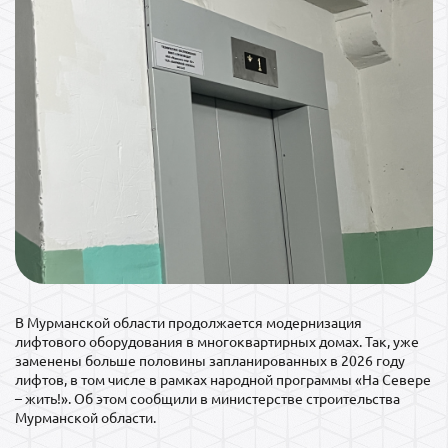
В Мурманской области продолжается модернизация
лифтового оборудования в многоквартирных домах. Так, уже
заменены больше половины запланированных в 2026 году
лифтов, в том числе в рамках народной программы «На Севере
– жить!». Об этом сообщили в министерстве строительства
Мурманской области.