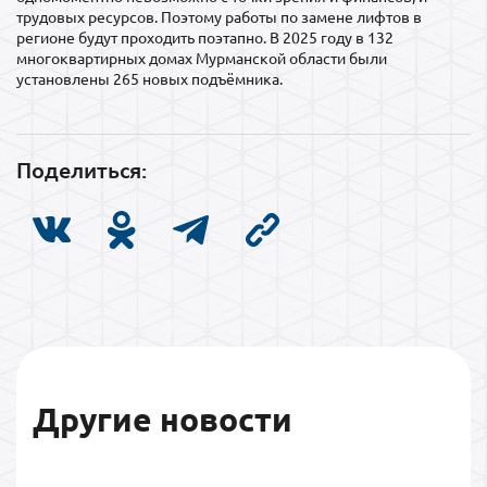
трудовых ресурсов. Поэтому работы по замене лифтов в
регионе будут проходить поэтапно. В 2025 году в 132
многоквартирных домах Мурманской области были
установлены 265 новых подъёмника.
Поделиться:
Другие новости