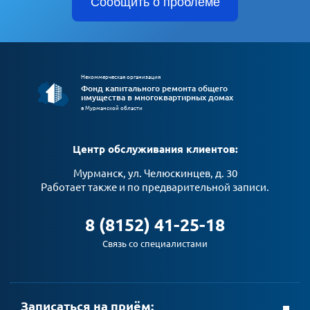
Сообщить о проблеме
Некоммерческая организация
Фонд капитального ремонта общего
имущества в многоквартирных домах
в Мурманской области
Центр обслуживания клиентов:
Мурманск, ул. Челюскинцев, д. 30
Работает также и по предварительной записи.
8 (8152) 41-25-18
Связь со специалистами
Записаться на приём: