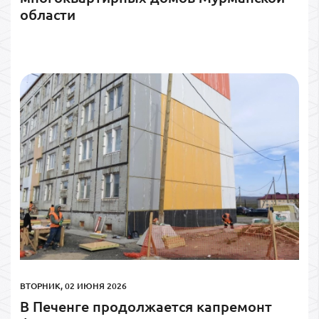
области
ВТОРНИК, 02 ИЮНЯ 2026
В Печенге продолжается капремонт