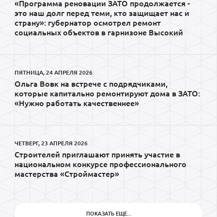
«Программа реновации ЗАТО продолжается -
это наш долг перед теми, кто защищает нас и
страну»: губернатор осмотрел ремонт
социальных объектов в гарнизоне Высокий
ПЯТНИЦА, 24 АПРЕЛЯ 2026
Ольга Вовк на встрече с подрядчиками,
которые капитально ремонтируют дома в ЗАТО:
«Нужно работать качественнее»
ЧЕТВЕРГ, 23 АПРЕЛЯ 2026
Строителей приглашают принять участие в
национальном конкурсе профессионального
мастерства «Строймастер»
ПОКАЗАТЬ ЕЩЕ...