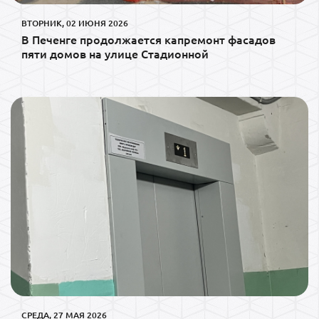
ВТОРНИК, 02 ИЮНЯ 2026
В Печенге продолжается капремонт фасадов
пяти домов на улице Стадионной
СРЕДА, 27 МАЯ 2026