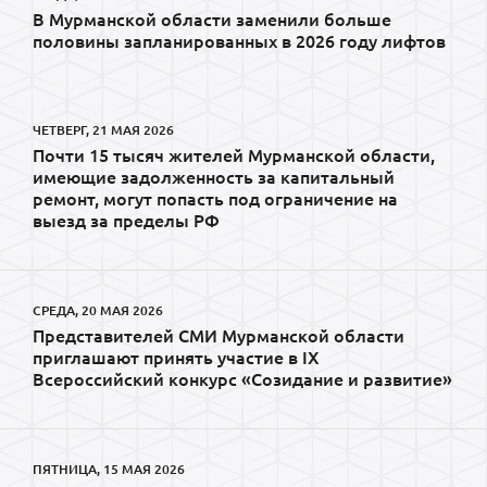
В Мурманской области заменили больше
половины запланированных в 2026 году лифтов
ЧЕТВЕРГ, 21 МАЯ 2026
Почти 15 тысяч жителей Мурманской области,
имеющие задолженность за капитальный
ремонт, могут попасть под ограничение на
выезд за пределы РФ
СРЕДА, 20 МАЯ 2026
Представителей СМИ Мурманской области
приглашают принять участие в IX
Всероссийский конкурс «Созидание и развитие»
ПЯТНИЦА, 15 МАЯ 2026