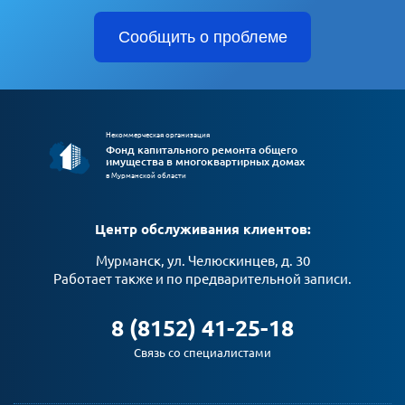
Сообщить о проблеме
Некоммерческая организация
Фонд капитального ремонта общего
имущества в многоквартирных домах
в Мурманской области
Центр обслуживания клиентов:
Мурманск, ул. Челюскинцев, д. 30
Работает также и по предварительной записи.
8 (8152) 41-25-18
Связь со специалистами