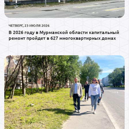
ЧЕТВЕРГ, 23 ИЮЛЯ 2026
В 2026 году в Мурманской области капитальный
ремонт пройдет в 627 многоквартирных домах