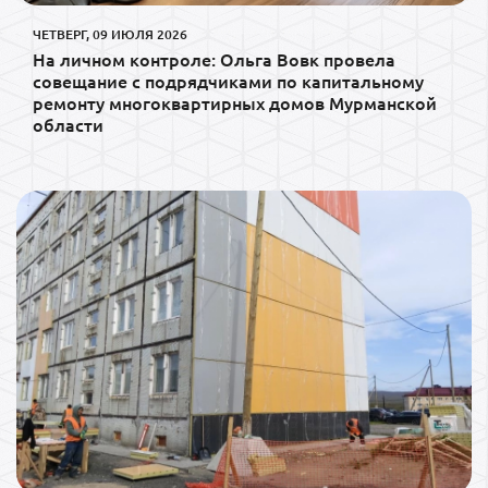
ЧЕТВЕРГ, 09 ИЮЛЯ 2026
На личном контроле: Ольга Вовк провела
совещание с подрядчиками по капитальному
ремонту многоквартирных домов Мурманской
области