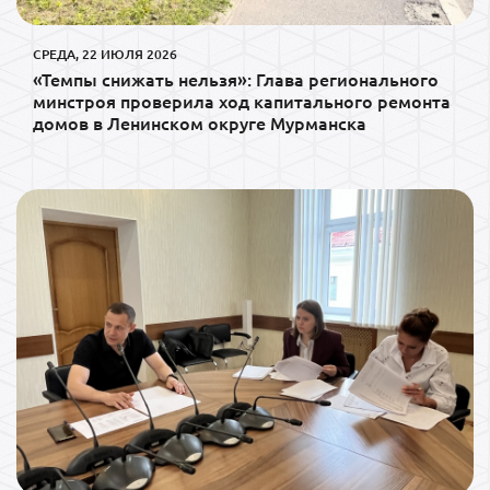
СРЕДА, 22 ИЮЛЯ 2026
«Темпы снижать нельзя»: Глава регионального
минстроя проверила ход капитального ремонта
домов в Ленинском округе Мурманска