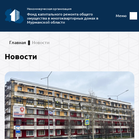
Некоммерческая организация
Фонд капитального ремонта общего
Меню
имущества в многоквартирных домах в
Мурманской области
Главная
Новости
Новости