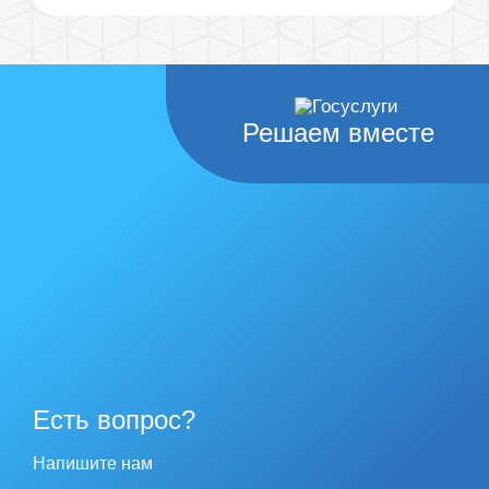
Решаем вместе
Есть вопрос?
Напишите нам