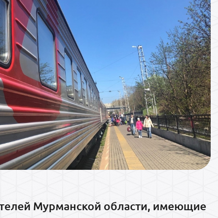
ителей Мурманской области, имеющие