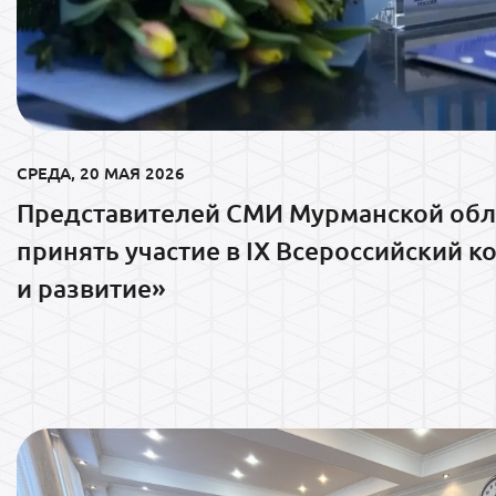
СРЕДА, 20 МАЯ 2026
Представителей СМИ Мурманской обл
принять участие в IX Всероссийский 
и развитие»