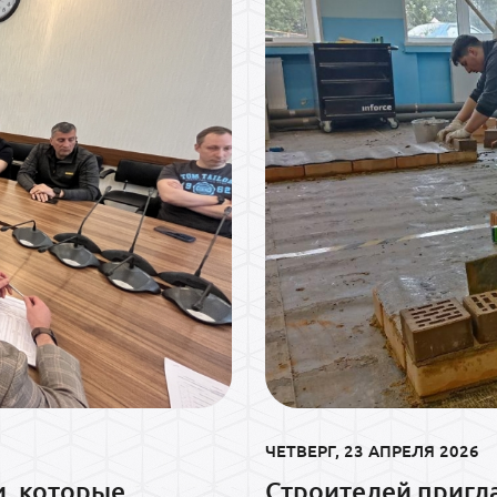
ЧЕТВЕРГ, 23 АПРЕЛЯ 2026
и, которые
Строителей пригл