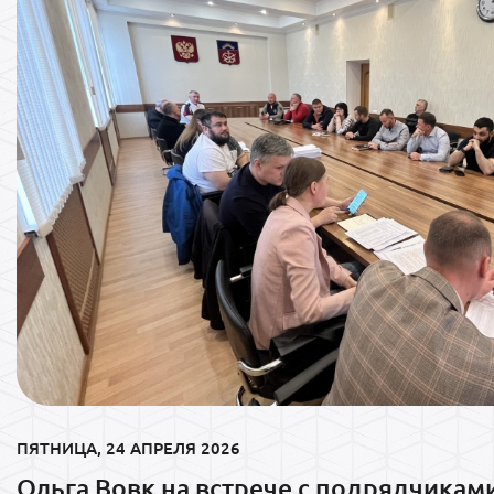
ПЯТНИЦА, 24 АПРЕЛЯ 2026
Ольга Вовк на встрече с подрядчикам