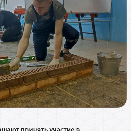
ашают принять участие в