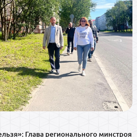
ельзя»: Глава регионального минстроя