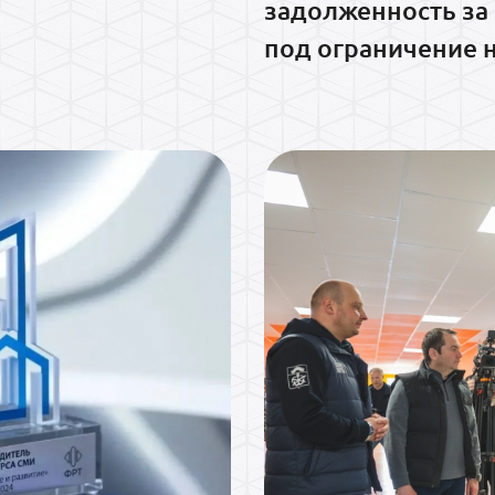
задолженность за 
под ограничение 