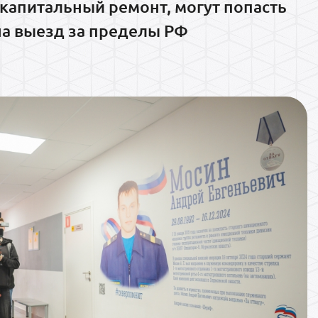
капитальный ремонт, могут попасть
на выезд за пределы РФ