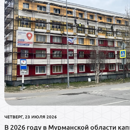
ЧЕТВЕРГ, 23 ИЮЛЯ 2026
В 2026 году в Мурманской области ка