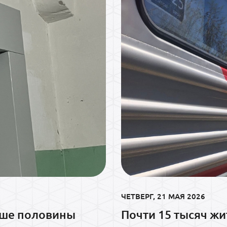
ЧЕТВЕРГ, 21 МАЯ 2026
ьше половины
Почти 15 тысяч ж