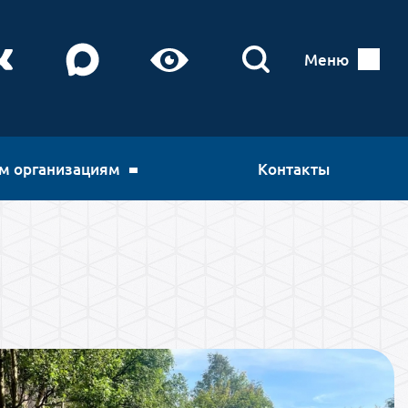
Меню
м организациям
Контакты