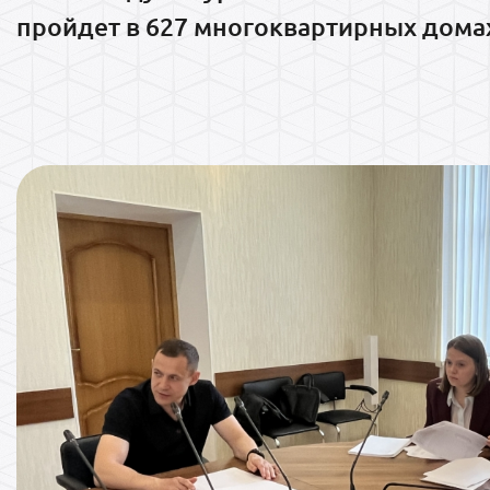
пройдет в 627 многоквартирных дома