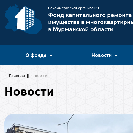
Некоммерческая организация
Фонд капитального ремонта
имущества в многоквартирн
в Мурманской области
О фонде
Новости
Главная
Новости
Новости