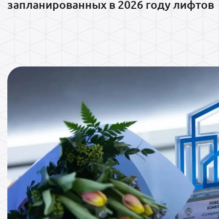
запланированных в 2026 году лифтов