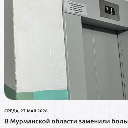
СРЕДА, 27 МАЯ 2026
В Мурманской области заменили бол