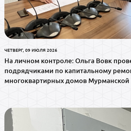
ЧЕТВЕРГ, 09 ИЮЛЯ 2026
На личном контроле: Ольга Вовк пров
подрядчиками по капитальному ремо
многоквартирных домов Мурманской 