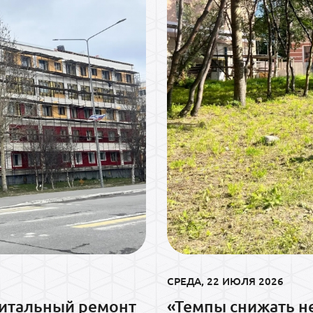
СРЕДА, 22 ИЮЛЯ 2026
питальный ремонт
«Темпы снижать н