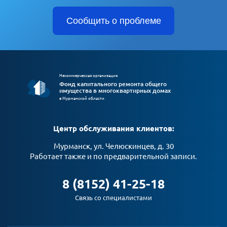
Сообщить о проблеме
Некоммерческая организация
Фонд капитального ремонта общего
имущества в многоквартирных домах
в Мурманской области
Центр обслуживания клиентов:
Мурманск, ул. Челюскинцев, д. 30
Работает также и по предварительной записи.
8 (8152) 41-25-18
Связь со специалистами