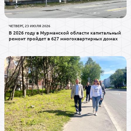
ЧЕТВЕРГ, 23 ИЮЛЯ 2026
В 2026 году в Мурманской области капитальный
ремонт пройдет в 627 многоквартирных домах