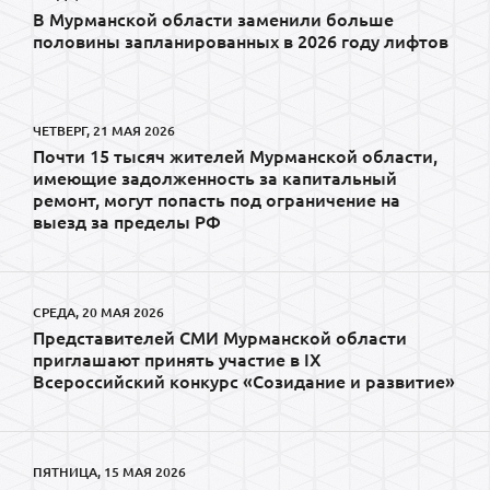
В Мурманской области заменили больше
половины запланированных в 2026 году лифтов
ЧЕТВЕРГ, 21 МАЯ 2026
Почти 15 тысяч жителей Мурманской области,
имеющие задолженность за капитальный
ремонт, могут попасть под ограничение на
выезд за пределы РФ
СРЕДА, 20 МАЯ 2026
Представителей СМИ Мурманской области
приглашают принять участие в IX
Всероссийский конкурс «Созидание и развитие»
ПЯТНИЦА, 15 МАЯ 2026