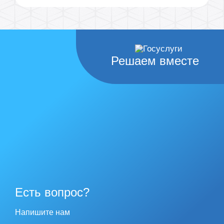
Решаем вместе
Есть вопрос?
Напишите нам