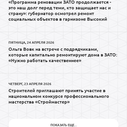
«Программа реновации ЗАТО продолжается -
это наш долг перед теми, кто защищает нас и
страну»: губернатор осмотрел ремонт
социальных объектов в гарнизоне Высокий
ПЯТНИЦА, 24 АПРЕЛЯ 2026
Ольга Вовк на встрече с подрядчиками,
которые капитально ремонтируют дома в ЗАТО:
«Нужно работать качественнее»
ЧЕТВЕРГ, 23 АПРЕЛЯ 2026
Строителей приглашают принять участие в
национальном конкурсе профессионального
мастерства «Строймастер»
ПОКАЗАТЬ ЕЩЕ...