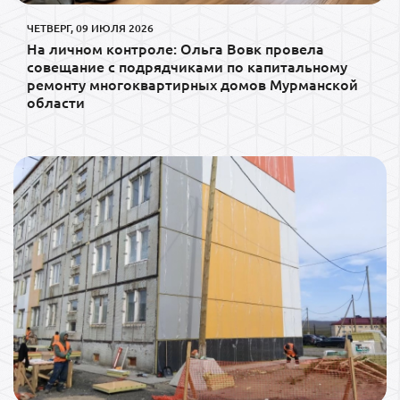
ЧЕТВЕРГ, 09 ИЮЛЯ 2026
На личном контроле: Ольга Вовк провела
совещание с подрядчиками по капитальному
ремонту многоквартирных домов Мурманской
области