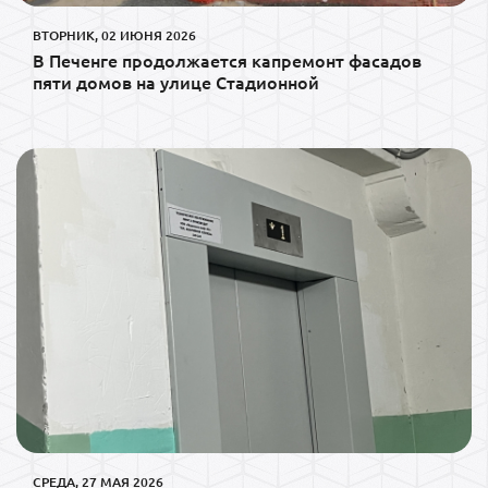
ВТОРНИК, 02 ИЮНЯ 2026
В Печенге продолжается капремонт фасадов
пяти домов на улице Стадионной
СРЕДА, 27 МАЯ 2026