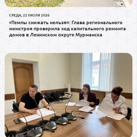
СРЕДА, 22 ИЮЛЯ 2026
«Темпы снижать нельзя»: Глава регионального
минстроя проверила ход капитального ремонта
домов в Ленинском округе Мурманска