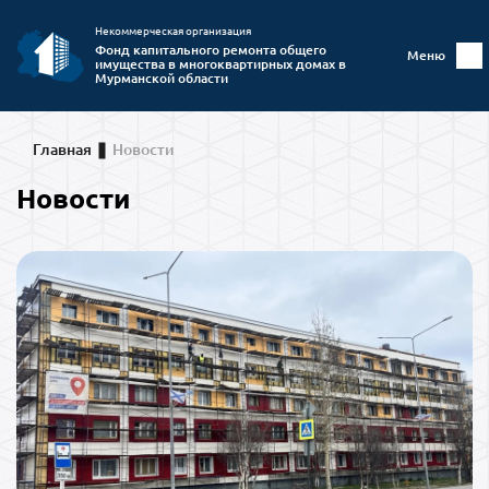
Некоммерческая организация
Фонд капитального ремонта общего
Меню
имущества в многоквартирных домах в
Мурманской области
Главная
Новости
Новости