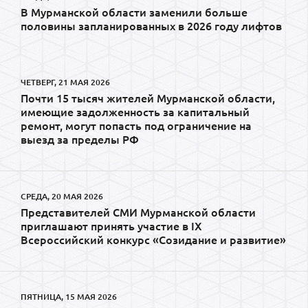
В Мурманской области заменили больше
половины запланированных в 2026 году лифтов
ЧЕТВЕРГ, 21 МАЯ 2026
Почти 15 тысяч жителей Мурманской области,
имеющие задолженность за капитальный
ремонт, могут попасть под ограничение на
выезд за пределы РФ
СРЕДА, 20 МАЯ 2026
Представителей СМИ Мурманской области
приглашают принять участие в IX
Всероссийский конкурс «Созидание и развитие»
ПЯТНИЦА, 15 МАЯ 2026