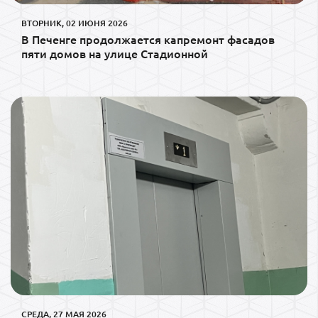
ВТОРНИК, 02 ИЮНЯ 2026
В Печенге продолжается капремонт фасадов
пяти домов на улице Стадионной
СРЕДА, 27 МАЯ 2026