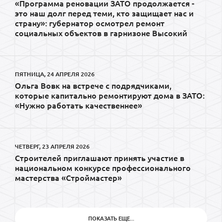
«Программа реновации ЗАТО продолжается -
это наш долг перед теми, кто защищает нас и
страну»: губернатор осмотрел ремонт
социальных объектов в гарнизоне Высокий
ПЯТНИЦА, 24 АПРЕЛЯ 2026
Ольга Вовк на встрече с подрядчиками,
которые капитально ремонтируют дома в ЗАТО:
«Нужно работать качественнее»
ЧЕТВЕРГ, 23 АПРЕЛЯ 2026
Строителей приглашают принять участие в
национальном конкурсе профессионального
мастерства «Строймастер»
ПОКАЗАТЬ ЕЩЕ...