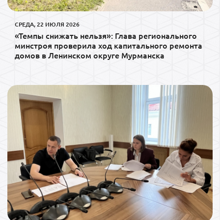
СРЕДА, 22 ИЮЛЯ 2026
«Темпы снижать нельзя»: Глава регионального
минстроя проверила ход капитального ремонта
домов в Ленинском округе Мурманска