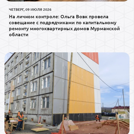
ЧЕТВЕРГ, 09 ИЮЛЯ 2026
На личном контроле: Ольга Вовк провела
совещание с подрядчиками по капитальному
ремонту многоквартирных домов Мурманской
области