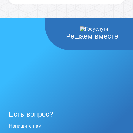
Решаем вместе
Есть вопрос?
Напишите нам