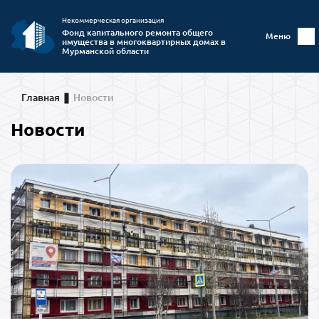
Некоммерческая организация
Фонд капитального ремонта общего
Меню
имущества в многоквартирных домах в
Мурманской области
Главная
Новости
Новости