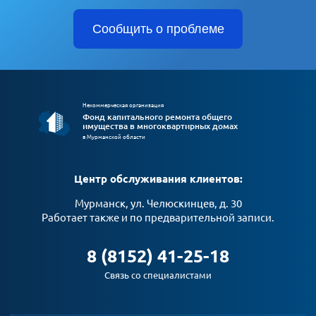
Сообщить о проблеме
Некоммерческая организация
Фонд капитального ремонта общего
имущества в многоквартирных домах
в Мурманской области
Центр обслуживания клиентов:
Мурманск, ул. Челюскинцев, д. 30
Работает также и по предварительной записи.
8 (8152) 41-25-18
Связь со специалистами