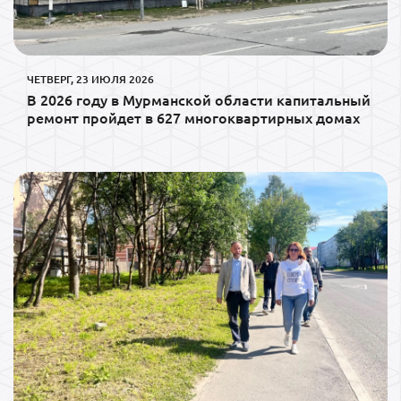
ЧЕТВЕРГ, 23 ИЮЛЯ 2026
В 2026 году в Мурманской области капитальный
ремонт пройдет в 627 многоквартирных домах