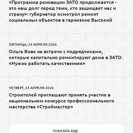
«Программа реновации ЗАТО продолжается -
это наш долг перед теми, кто защищает нас и
страну»: губернатор осмотрел ремонт
социальных объектов в гарнизоне Высокий
ПЯТНИЦА, 24 АПРЕЛЯ 2026
Ольга Вовк на встрече с подрядчиками,
которые капитально ремонтируют дома в ЗАТО:
«Нужно работать качественнее»
ЧЕТВЕРГ, 23 АПРЕЛЯ 2026
Строителей приглашают принять участие в
национальном конкурсе профессионального
мастерства «Строймастер»
ПОКАЗАТЬ ЕЩЕ...