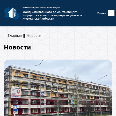
Некоммерческая организация
Фонд капитального ремонта общего
Меню
имущества в многоквартирных домах в
Мурманской области
Главная
Новости
Новости