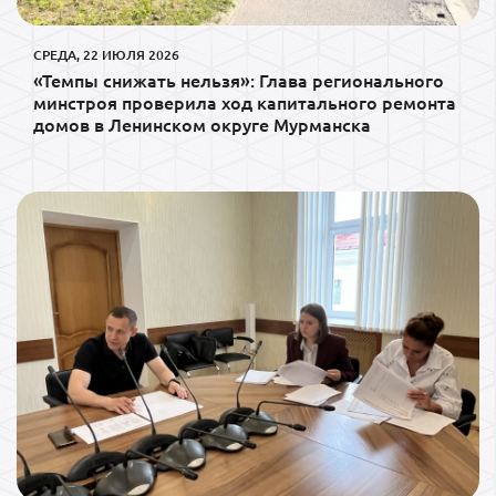
СРЕДА, 22 ИЮЛЯ 2026
«Темпы снижать нельзя»: Глава регионального
минстроя проверила ход капитального ремонта
домов в Ленинском округе Мурманска