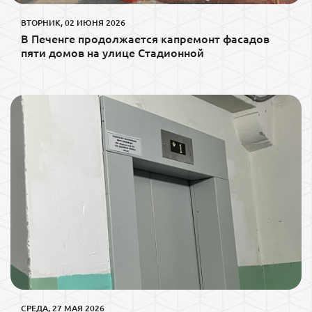
ВТОРНИК, 02 ИЮНЯ 2026
В Печенге продолжается капремонт фасадов
пяти домов на улице Стадионной
СРЕДА, 27 МАЯ 2026