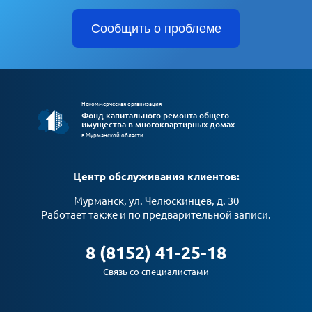
Сообщить о проблеме
Некоммерческая организация
Фонд капитального ремонта общего
имущества в многоквартирных домах
в Мурманской области
Центр обслуживания клиентов:
Мурманск, ул. Челюскинцев, д. 30
Работает также и по предварительной записи.
8 (8152) 41-25-18
Связь со специалистами