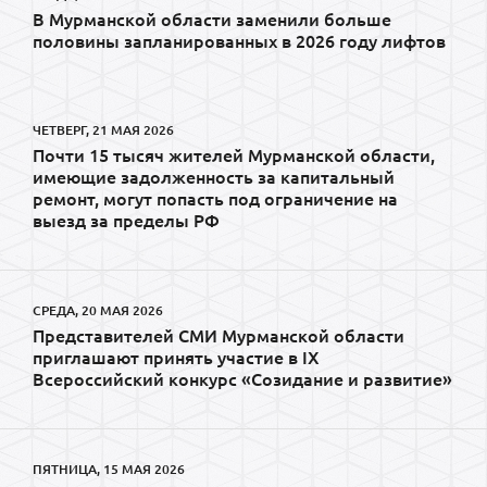
В Мурманской области заменили больше
половины запланированных в 2026 году лифтов
ЧЕТВЕРГ, 21 МАЯ 2026
Почти 15 тысяч жителей Мурманской области,
имеющие задолженность за капитальный
ремонт, могут попасть под ограничение на
выезд за пределы РФ
СРЕДА, 20 МАЯ 2026
Представителей СМИ Мурманской области
приглашают принять участие в IX
Всероссийский конкурс «Созидание и развитие»
ПЯТНИЦА, 15 МАЯ 2026