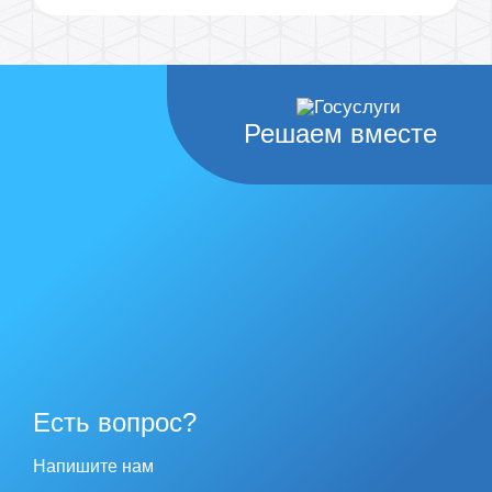
Решаем вместе
Есть вопрос?
Напишите нам