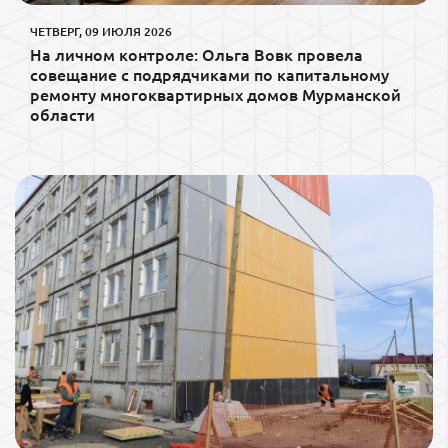
ЧЕТВЕРГ, 09 ИЮЛЯ 2026
На личном контроле: Ольга Вовк провела
совещание с подрядчиками по капитальному
ремонту многоквартирных домов Мурманской
области