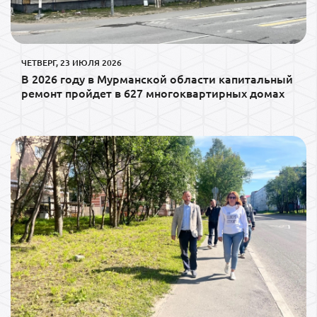
ЧЕТВЕРГ, 23 ИЮЛЯ 2026
В 2026 году в Мурманской области капитальный
ремонт пройдет в 627 многоквартирных домах