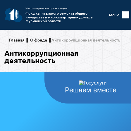
Некоммерческая организация
Фонд капитального ремонта общего
Меню
имущества в многоквартирных домах в
Мурманской области
Главная
О фонде
Антикоррупционная деятельность
Антикоррупционная
деятельность
Решаем вместе