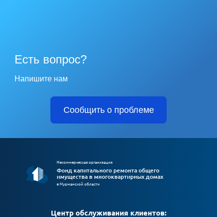
Есть вопрос?
Напишите нам
Сообщить о проблеме
Некоммерческая организация
Фонд капитального ремонта общего
имущества в многоквартирных домах
в Мурманской области
Центр обслуживания клиентов: